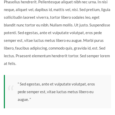
Phasellus hendrerit. Pellentesque aliquet nibh nec urna. In nisi
neque, aliquet vel, dapibus id, mattis vel, nisi. Sed pretium, ligula
sollicitudin laoreet viverra, tortor libero sodales leo, eget
blandit nunc tortor eu nibh. Nullam mollis. Ut justo. Suspendisse
potenti. Sed egestas, ante et vulputate volutpat, eros pede
semper est, vitae luctus metus libero eu augue. Morbi purus
libero, faucibus adipiscing, commodo quis, gravida id, est. Sed
lectus. Praesent elementum hendrerit tortor. Sed semper lorem
at felis.
“ Sed egestas, ante et vulputate volutpat, eros
pede semper est, vitae luctus metus libero eu
augue. ”