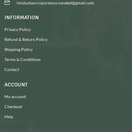
hindustancropscience.nanded@gmail.com
INFORMATION
Privacy Policy
Refund & Return Policy
Shipping Policy
Terms & Conditions
Contact
ACCOUNT
My account
Checkout
Help