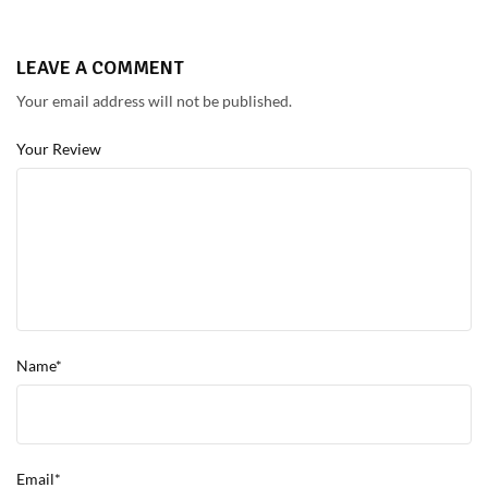
LEAVE A COMMENT
Your email address will not be published.
Your Review
Name*
Email*