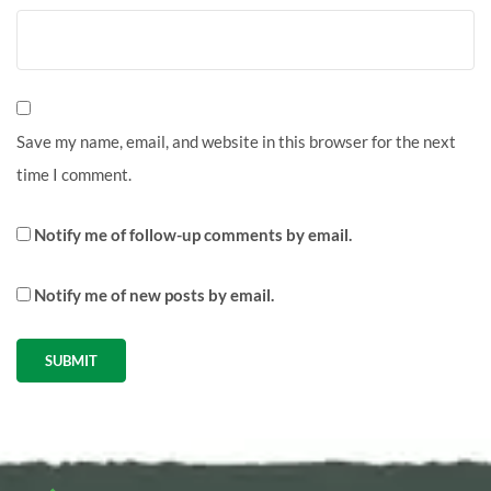
Save my name, email, and website in this browser for the next
time I comment.
Notify me of follow-up comments by email.
Notify me of new posts by email.